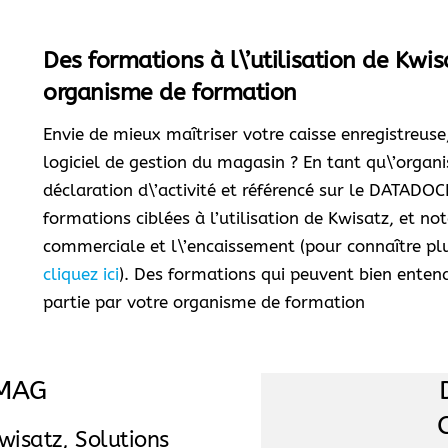
Des formations à l\’utilisation de Kwis
organisme de formation
Envie de mieux maîtriser votre caisse enregistreus
logiciel de gestion du magasin ? En tant qu\’organ
déclaration d\’activité et référencé sur le DATAD
formations ciblées à l’utilisation de Kwisatz, et n
commerciale et l\’encaissement (pour connaître plu
cliquez ici
). Des formations qui peuvent bien entend
partie par votre organisme de formation
MAG
wisatz, Solutions