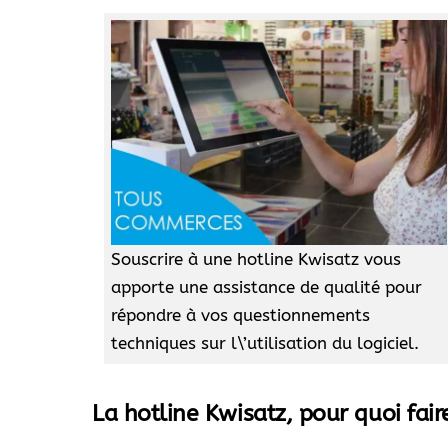
Souscrire à une hotline Kwisatz vous
apporte une assistance de qualité pour
répondre à vos questionnements
techniques sur l\’utilisation du logiciel.
La hotline Kwisatz, pour quoi fair