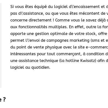
Si vous êtes équipé du logiciel d\’encaissement et 
pas d\’assistance, ou que vous êtes mécontent de vo
concerne directement ! Comme vous le savez déjà cer
aux fonctionnalités multiples. En effet, outre la fo
apporte une gestion optimale de votre stock, offre
permet l\’envoi de campagnes marketing (sms et em
du point de vente physique avec le site e-commerc
intéressantes pour tout commerçant, à condition de s
une assistance technique (la hotline Kwisatz) afin 
logiciel au quotidien.
e ?