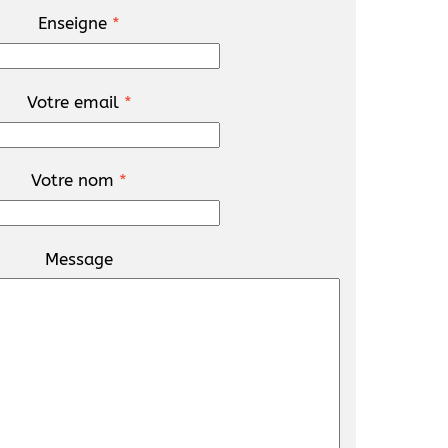
Enseigne
*
Votre email
*
Votre nom
*
Message