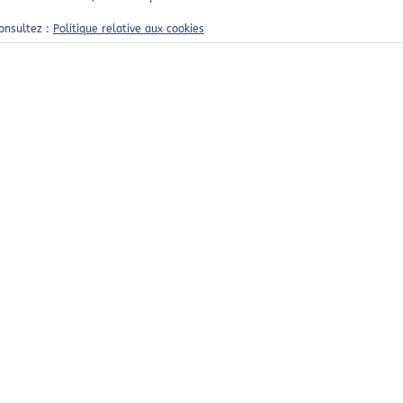
consultez :
Politique relative aux cookies