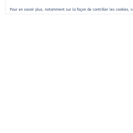
Pour en savoir plus, notamment sur la façon de contrôler les cookies, 