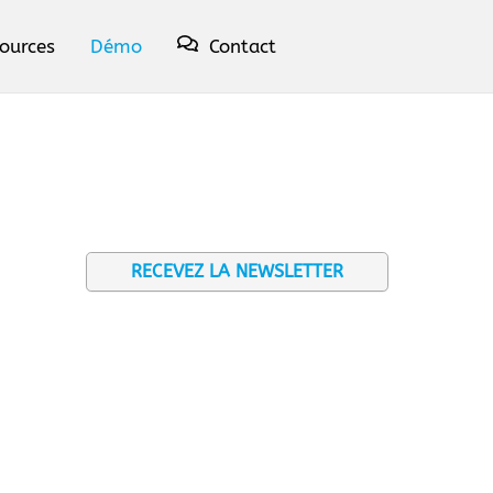
ources
Démo
Contact
RECEVEZ LA NEWSLETTER