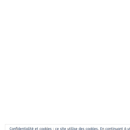
Confidentialité et cookies : ce site utilise des cookies. En continuant à u