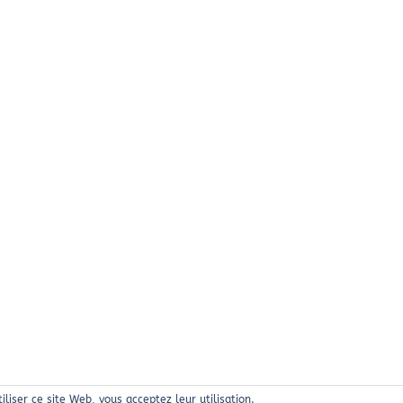
tiliser ce site Web, vous acceptez leur utilisation.