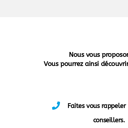
Nous vous proposo
Vous pourrez ainsi découvrir
Faites vous rappeler 
conseillers.