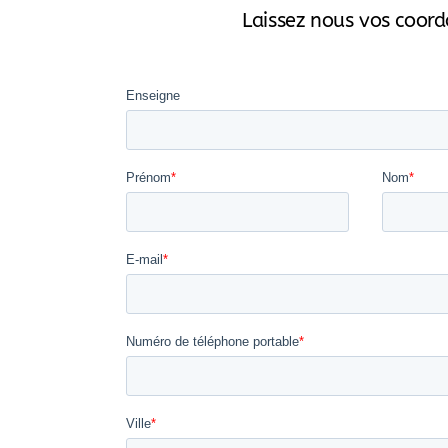
Laissez nous vos coord