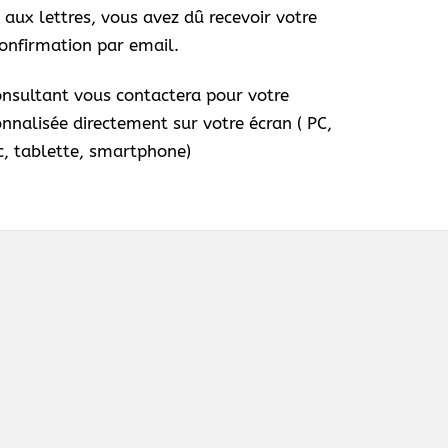
e aux lettres, vous avez dû recevoir votre
onfirmation par email.
onsultant vous contactera pour votre
nalisée directement sur votre écran ( PC,
, tablette, smartphone)