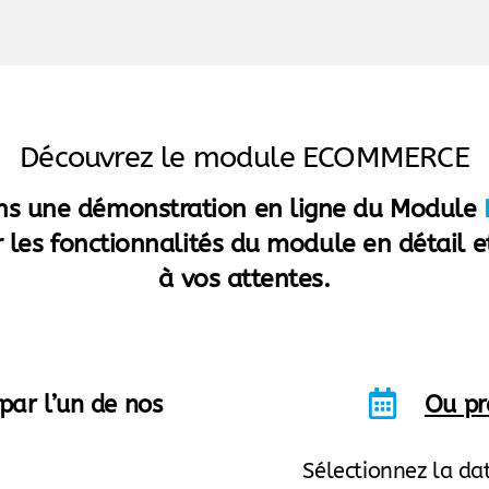
Découvrez le module ECOMMERCE
ns une démonstration en ligne du Module
 les fonctionnalités du module en détail e
à vos attentes.
par l’un de nos
Ou pr
Sélectionnez la dat