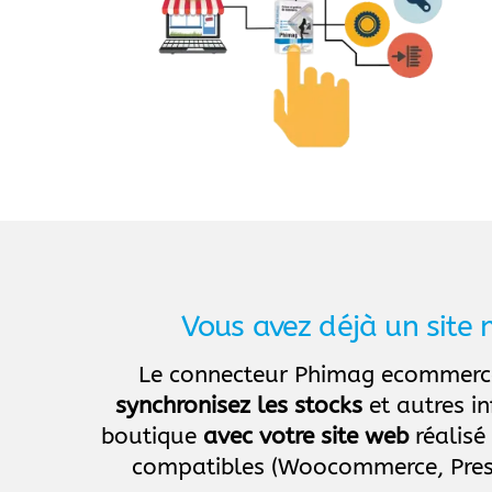
Vous avez déjà un site
Le connecteur Phimag ecommerce
synchronisez les stocks
et autres i
boutique
avec votre site web
réalisé
compatibles (Woocommerce, Pres