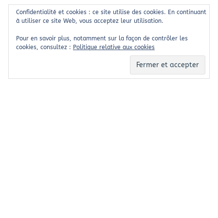
Confidentialité et cookies : ce site utilise des cookies. En continuant
à utiliser ce site Web, vous acceptez leur utilisation.
Pour en savoir plus, notamment sur la façon de contrôler les
cookies, consultez :
Politique relative aux cookies