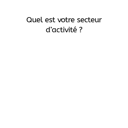
Quel est votre secteur
d’activité ?