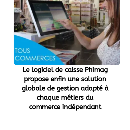
Le logiciel de caisse Phimag
propose enfin une solution
globale de gestion adapté à
chaque métiers du
commerce indépendant