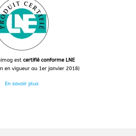
Phimag est
certifié conforme LNE
n en vigueur au 1er janvier 2018)
En savoir plus