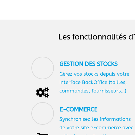
Les fonctionnalités d
GESTION DES STOCKS
Gérez vos stocks depuis votre
interface BackOffice (tailles,
commandes, fournisseurs…)
E-COMMERCE
Synchronisez les informations
de votre site e-commerce avec