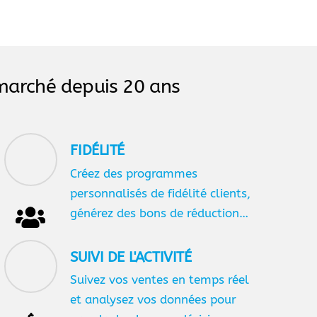
u marché depuis 20 ans
FIDÉLITÉ
Créez des programmes
personnalisés de fidélité clients,
générez des bons de réduction…
SUIVI DE L'ACTIVITÉ
Suivez vos ventes en temps réel
et analysez vos données pour