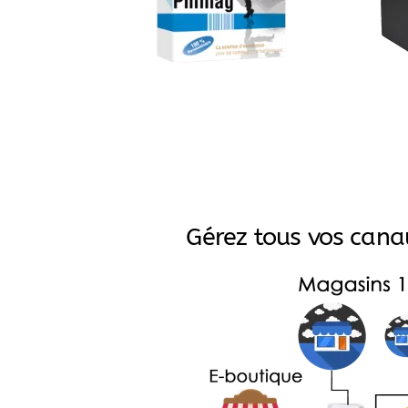
Gérez tous vos cana