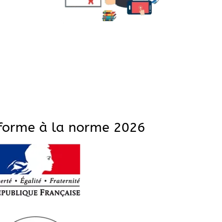
nforme à la norme 2026