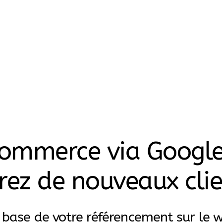
 commerce via Google
irez de nouveaux clie
 base de votre référencement sur le 