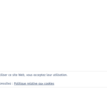
tiliser ce site Web, vous acceptez leur utilisation.
consultez :
Politique relative aux cookies