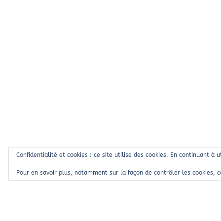
Confidentialité et cookies : ce site utilise des cookies. En continuant à u
Pour en savoir plus, notamment sur la façon de contrôler les cookies, 