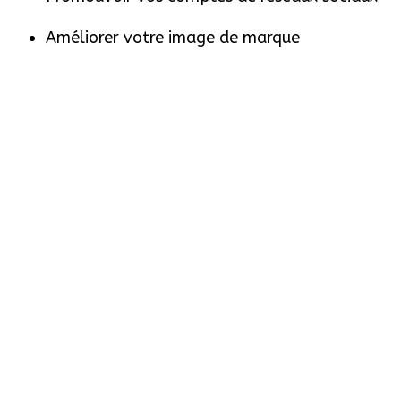
Améliorer votre image de marque