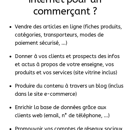
commerçant ?
Vendre des articles en ligne (fiches produits,
catégories, transporteurs, modes de
paiement sécurisé, …)
Donner à vos clients et prospects des infos
et actus à propos de votre enseigne, vos
produits et vos services (site vitrine inclus)
Produire du contenu à travers un blog (inclus
dans le site e-commerce)
Enrichir la base de données grâce aux
clients web (email, n° de téléphone, …)
Promouvoir vos comptes de réseaux sociaux