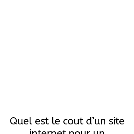
Quel est le cout d’un site
internet pour un