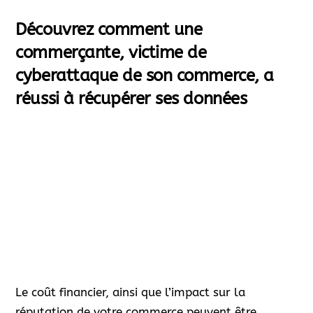
Découvrez comment une
commerçante, victime de
cyberattaque de son commerce, a
réussi à récupérer ses données
Le coût financier, ainsi que l’impact sur la
réputation de votre commerce peuvent être