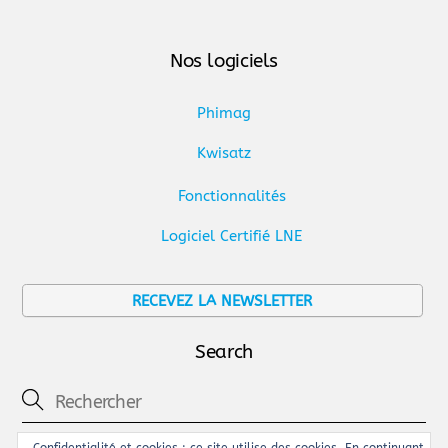
Nos logiciels
Phimag
Kwisatz
Fonctionnalités
Logiciel Certifié LNE
RECEVEZ LA NEWSLETTER
Search