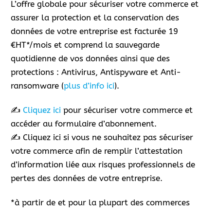
L’offre globale pour sécuriser votre commerce et
assurer la protection et la conservation des
données de votre entreprise est facturée 19
€HT*/mois et comprend la sauvegarde
quotidienne de vos données ainsi que des
protections : Antivirus, Antispyware et Anti-
ransomware (
plus d’info ici
).
✍️
Cliquez ici
pour sécuriser votre commerce et
accéder au formulaire d’abonnement.
✍️ Cliquez ici si vous ne souhaitez pas sécuriser
votre commerce afin de remplir l’attestation
d’information liée aux risques professionnels de
pertes des données de votre entreprise.
*à partir de et pour la plupart des commerces