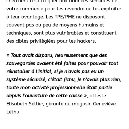
cherchent à s’attaquer aux données sensibles de
votre commerce pour les revendre ou les exploiter
à leur avantage. Les TPE/PME ne disposant
souvent pas ou peu de moyens humains et
techniques, sont plus vulnérables et constituent
des cibles privilégiées pour les hackers.
« Tout avait disparu, heureusement que des
sauvegardes avaient été faites pour pouvoir tout
réinstaller à l’initial, si je n’avais pas eu un
système sécurisé, c’était fichu, je n’avais plus rien,
toute mon activité professionnelle était partie
depuis l’ouverture de cette caisse »
, atteste
Elisabeth Sellier, gérante du magasin Geneviève
Léthu