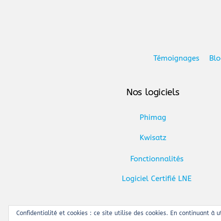
Témoignages
Bl
Nos logiciels
Phimag
Kwisatz
Fonctionnalités
Logiciel Certifié LNE
Confidentialité et cookies : ce site utilise des cookies. En continuant à u