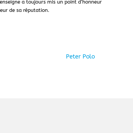
l’enseigne a toujours mis un point d’honneur
teur de sa réputation.
Peter Polo