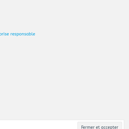
prise responsable