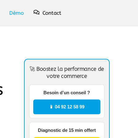
Démo
Contact
🚀 Boostez la performance de
votre commerce
s
Besoin d’un conseil ?
📱 04 92 12 58 99
Diagnostic de 15 min offert