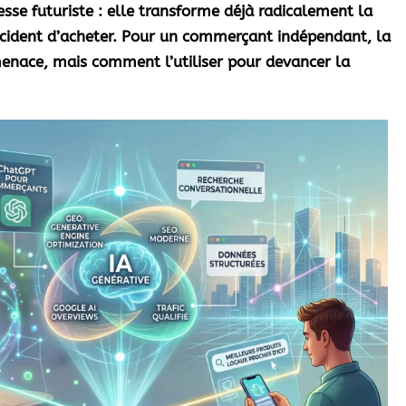
messe futuriste : elle transforme déjà radicalement la
écident d’acheter. Pour un commerçant indépendant, la
 menace, mais comment l’utiliser pour devancer la