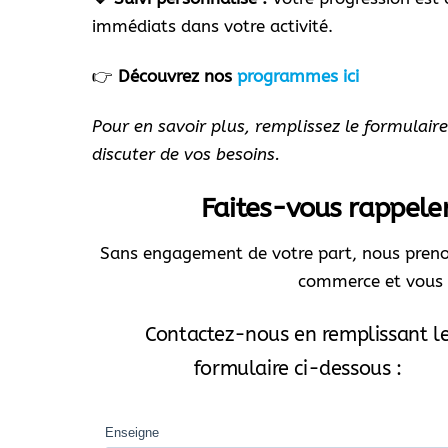
immédiats dans votre activité.
👉
Découvrez nos
programmes ici
Pour en savoir plus, remplissez le formulair
discuter de vos besoins.
Faites-vous rappeler
Sans engagement de votre part, nous prenon
commerce et vous 
Contactez-nous en remplissant l
formulaire ci-dessous :