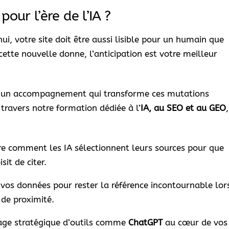
our l’ère de l’IA ?
hui, votre site doit être aussi lisible pour un humain que
ette nouvelle donne, l’anticipation est votre meilleur
u un accompagnement qui transforme ces mutations
travers notre formation dédiée à l’
IA, au SEO et au GEO
,
 comment les IA sélectionnent leurs sources pour que
it de citer.
vos données pour rester la référence incontournable lor
 de proximité.
age stratégique d’outils comme
ChatGPT
au cœur de vos