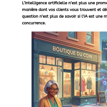
L’intelligence artificielle n’est plus une pro
manière dont vos clients vous trouvent et d
question n’est plus de savoir si l’IA est une
concurrence.