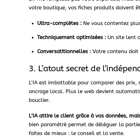
votre boutique, vos fiches produits doivent êt
Ultra-complètes :
Ne vous contentez plus 
Techniquement optimisées :
Un site lent o
Conversatitionnelles :
Votre contenu doit 
3. L’atout secret de l’indépen
L’IA est imbattable pour comparer des prix, 
ancrage local. Plus le web devient automati
bouclier.
L’IA attire le client grâce à vos données, mais
bien paramétré permet de déléguer la partie 
faites de mieux : le conseil et la vente.