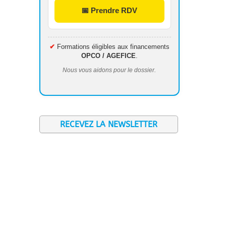
📅 Prendre RDV
✔
Formations éligibles aux financements
OPCO / AGEFICE
.
Nous vous aidons pour le dossier.
RECEVEZ LA NEWSLETTER