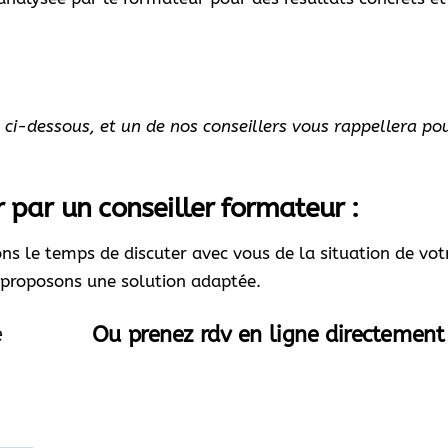
e ci-dessous, et un de nos conseillers vous rappellera po
 par un conseiller formateur :
s le temps de discuter avec vous de la situation de vot
proposons une solution adaptée.
e
Ou prenez rdv en ligne directement 