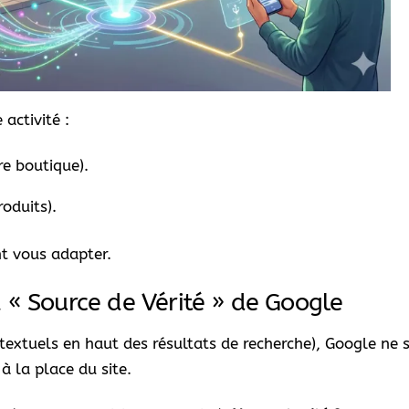
 activité :
e boutique).
oduits).
t vous adapter.
 « Source de Vérité » de Google
textuels en haut des résultats de recherche), Google ne 
à la place du site.