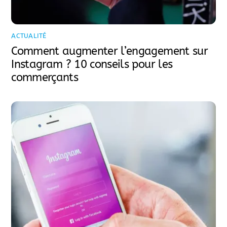
ACTUALITÉ
Comment augmenter l’engagement sur
Instagram ? 10 conseils pour les
commerçants