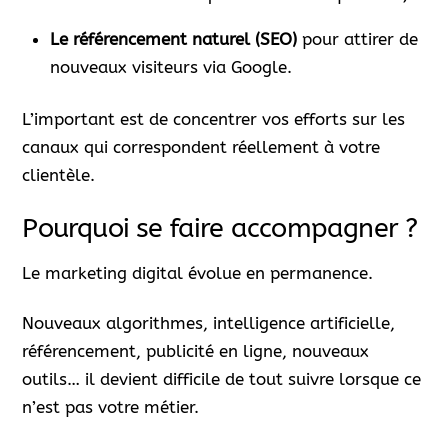
Le référencement naturel (SEO)
pour attirer de
nouveaux visiteurs via Google.
L’important est de concentrer vos efforts sur les
canaux qui correspondent réellement à votre
clientèle.
Pourquoi se faire accompagner ?
Le marketing digital évolue en permanence.
Nouveaux algorithmes, intelligence artificielle,
référencement, publicité en ligne, nouveaux
outils… il devient difficile de tout suivre lorsque ce
n’est pas votre métier.