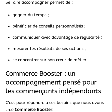
Se faire accompagner permet de :
gagner du temps ;
bénéficier de conseils personnalisés ;
communiquer avec davantage de régularité ;
mesurer les résultats de ses actions ;
se concentrer sur son cœur de métier.
Commerce Booster : un
accompagnement pensé pour
les commerçants indépendants
C’est pour répondre à ces besoins que nous avons
créé
Commerce Booster
.