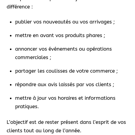
différence :
publier vos nouveautés ou vos arrivages ;
mettre en avant vos produits phares ;
annoncer vos événements ou opérations
commerciales ;
partager les coulisses de votre commerce ;
répondre aux avis laissés par vos clients ;
mettre à jour vos horaires et informations
pratiques.
L’objectif est de rester présent dans l’esprit de vos
clients tout au long de l’année.