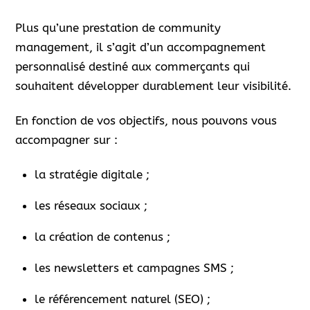
Plus qu’une prestation de community
management, il s’agit d’un accompagnement
personnalisé destiné aux commerçants qui
souhaitent développer durablement leur visibilité.
En fonction de vos objectifs, nous pouvons vous
accompagner sur :
la stratégie digitale ;
les réseaux sociaux ;
la création de contenus ;
les newsletters et campagnes SMS ;
le référencement naturel (SEO) ;