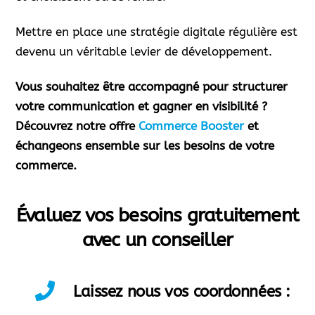
Mettre en place une stratégie digitale régulière est
devenu un véritable levier de développement.
Vous souhaitez être accompagné pour structurer
votre communication et gagner en visibilité ?
Découvrez notre offre
Commerce Booster
et
échangeons ensemble sur les besoins de votre
commerce.
Évaluez vos besoins gratuitement
avec un conseiller
Laissez nous vos coordonnées :