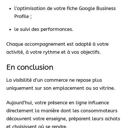
l’optimisation de votre fiche Google Business
Profile ;
le suivi des performances.
Chaque accompagnement est adapté à votre
activité, à votre rythme et à vos objectifs.
En conclusion
La visibilité d’un commerce ne repose plus
uniquement sur son emplacement ou sa vitrine.
Aujourd’hui, votre présence en ligne influence
directement la manière dont les consommateurs
découvrent votre enseigne, préparent leurs achats
et choisissent où se rendre.