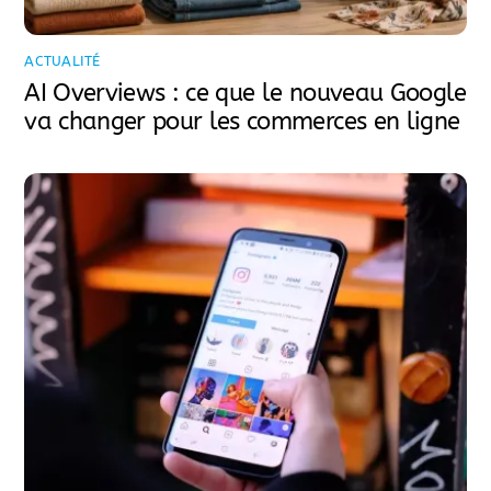
ACTUALITÉ
AI Overviews : ce que le nouveau Google
va changer pour les commerces en ligne