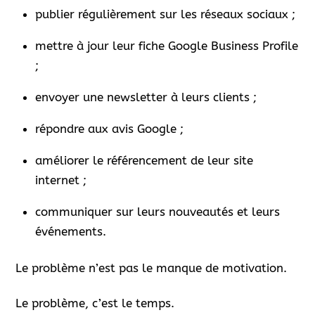
publier régulièrement sur les réseaux sociaux ;
mettre à jour leur fiche Google Business Profile
;
envoyer une newsletter à leurs clients ;
répondre aux avis Google ;
améliorer le référencement de leur site
internet ;
communiquer sur leurs nouveautés et leurs
événements.
Le problème n’est pas le manque de motivation.
Le problème, c’est le temps.