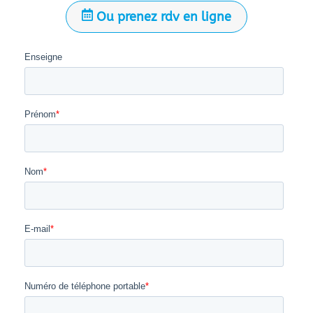
Ou prenez rdv en ligne