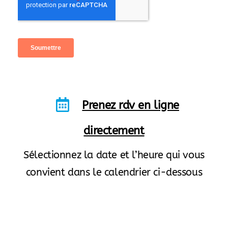
Prenez rdv en ligne
directement
Sélectionnez la date et l’heure qui vous
convient dans le calendrier ci-dessous