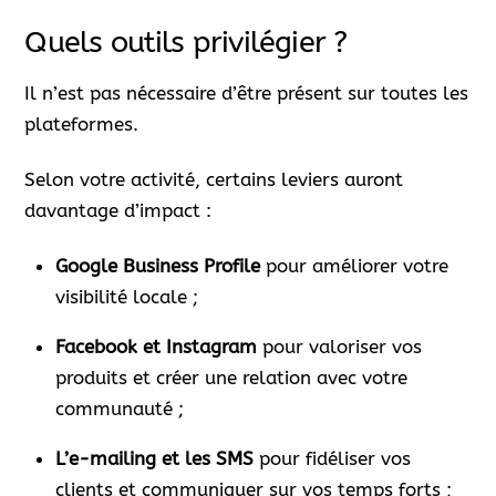
Quels outils privilégier ?
Il n’est pas nécessaire d’être présent sur toutes les
plateformes.
Selon votre activité, certains leviers auront
davantage d’impact :
Google Business Profile
pour améliorer votre
visibilité locale ;
Facebook et Instagram
pour valoriser vos
produits et créer une relation avec votre
communauté ;
L’e-mailing et les SMS
pour fidéliser vos
clients et communiquer sur vos temps forts ;