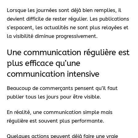
Lorsque les journées sont déjà bien remplies, il
devient difficile de rester régulier. Les publications
s’espacent, les actualités ne sont plus relayées et
la visibilité diminue progressivement.
Une communication régulière est
plus efficace qu’une
communication intensive
Beaucoup de commerçants pensent qu’il faut
publier tous les jours pour être visible.
En réalité, une communication simple mais
régulière est souvent plus performante.
Quelques actions peuvent déjà faire une vraie