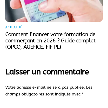
ACTUALITÉ
Comment financer votre formation de
commerçant en 2026 ? Guide complet
(OPCO, AGEFICE, FIF PL)
Laisser un commentaire
Votre adresse e-mail ne sera pas publiée.
Les
champs obligatoires sont indiqués avec
*