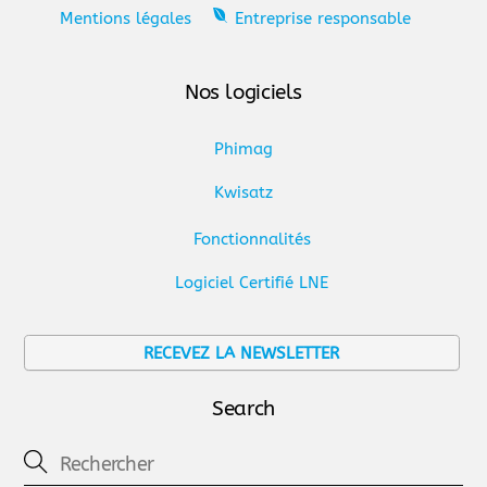
Mentions légales
Entreprise responsable
Nos logiciels
Phimag
Kwisatz
Fonctionnalités
Logiciel Certifié LNE
RECEVEZ LA NEWSLETTER
Search