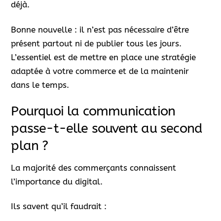
déjà.
Bonne nouvelle : il n’est pas nécessaire d’être
présent partout ni de publier tous les jours.
L’essentiel est de mettre en place une stratégie
adaptée à votre commerce et de la maintenir
dans le temps.
Pourquoi la communication
passe-t-elle souvent au second
plan ?
La majorité des commerçants connaissent
l’importance du digital.
Ils savent qu’il faudrait :