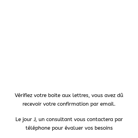
Vérifiez votre boite aux lettres, vous avez dû
recevoir votre confirmation par email.
Le jour J, un consultant vous contactera par
téléphone pour évaluer vos besoins