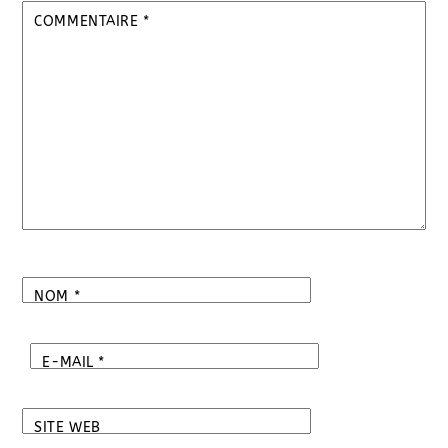
COMMENTAIRE
*
NOM
*
E-MAIL
*
SITE WEB