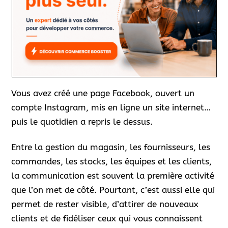
Vous avez créé une page Facebook, ouvert un
compte Instagram, mis en ligne un site internet…
puis le quotidien a repris le dessus.
Entre la gestion du magasin, les fournisseurs, les
commandes, les stocks, les équipes et les clients,
la communication est souvent la première activité
que l’on met de côté. Pourtant, c’est aussi elle qui
permet de rester visible, d’attirer de nouveaux
clients et de fidéliser ceux qui vous connaissent