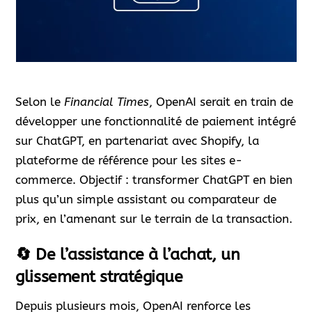
Selon le
Financial Times
, OpenAI serait en train de
développer une fonctionnalité de paiement intégré
sur ChatGPT, en partenariat avec Shopify, la
plateforme de référence pour les sites e-
commerce. Objectif : transformer ChatGPT en bien
plus qu’un simple assistant ou comparateur de
prix, en l’amenant sur le terrain de la transaction.
🔄 De l’assistance à l’achat, un
glissement stratégique
Depuis plusieurs mois, OpenAI renforce les