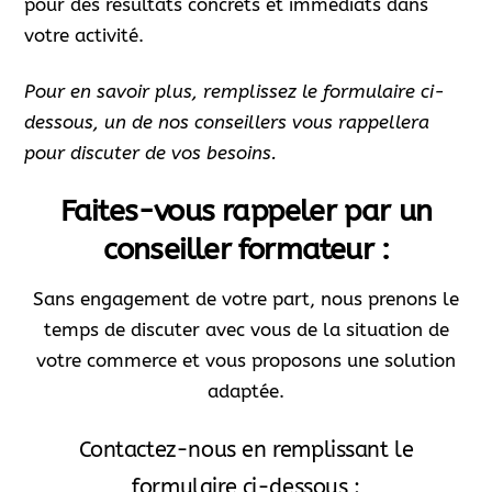
pour des résultats concrets et immédiats dans
votre activité.
Pour en savoir plus, remplissez le formulaire ci-
dessous, un de nos conseillers vous rappellera
pour discuter de vos besoins.
Faites-vous rappeler par un
conseiller formateur :
Sans engagement de votre part, nous prenons le
temps de discuter avec vous de la situation de
votre commerce et vous proposons une solution
adaptée.
Contactez-nous en remplissant le
formulaire ci-dessous :