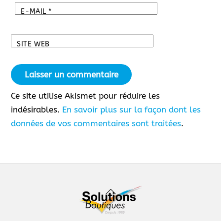
E-MAIL
*
SITE WEB
Ce site utilise Akismet pour réduire les
indésirables.
En savoir plus sur la façon dont les
données de vos commentaires sont traitées
.
Back
To
Top