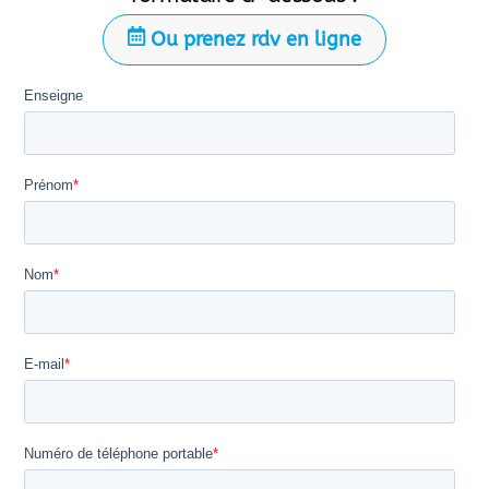
Ou prenez rdv en ligne