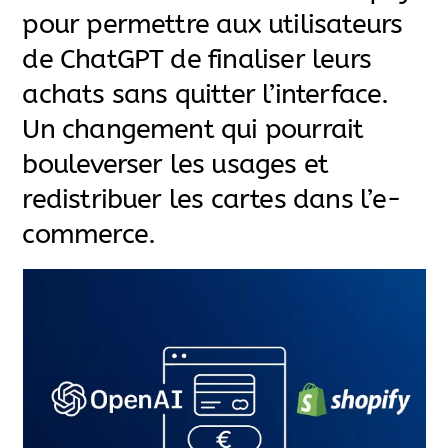
pour permettre aux utilisateurs
de ChatGPT de finaliser leurs
achats sans quitter l’interface.
Un changement qui pourrait
bouleverser les usages et
redistribuer les cartes dans l’e-
commerce.