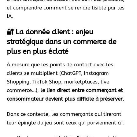
et comprendre comment se rendre lisible par les
IA.
🔐 La donnée client : enjeu
stratégique dans un commerce de
plus en plus éclaté
À mesure que les points de contact avec les
clients se multiplient (ChatGPT, Instagram
Shopping, TikTok Shop, marketplaces, live
commerce…),
le lien direct entre commerçant et
consommateur devient plus difficile à préserver
.
Dans ce contexte, les commerçants qui tireront
leur épingle du jeu sont ceux qui parviennent à :