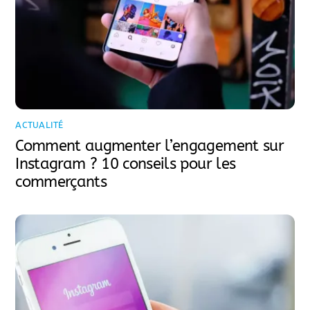
ACTUALITÉ
Comment augmenter l’engagement sur
Instagram ? 10 conseils pour les
commerçants