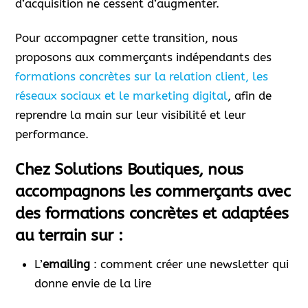
d’acquisition ne cessent d’augmenter.
Pour accompagner cette transition, nous
proposons aux commerçants indépendants des
formations concrètes sur la relation client, les
réseaux sociaux et le marketing digital
, afin de
reprendre la main sur leur visibilité et leur
performance.
Chez
Solutions Boutiques
, nous
accompagnons les commerçants avec
des formations concrètes et adaptées
au terrain sur :
L’
emailing
: comment créer une newsletter qui
donne envie de la lire