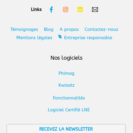
Facebook
Instagram
Linkedin
Links
Témoignages
Blog
A propos
Contactez-nous
Mentions légales
Entreprise responsable
Nos logiciels
Phimag
Kwisatz
Fonctionnalités
Logiciel Certifié LNE
RECEVEZ LA NEWSLETTER