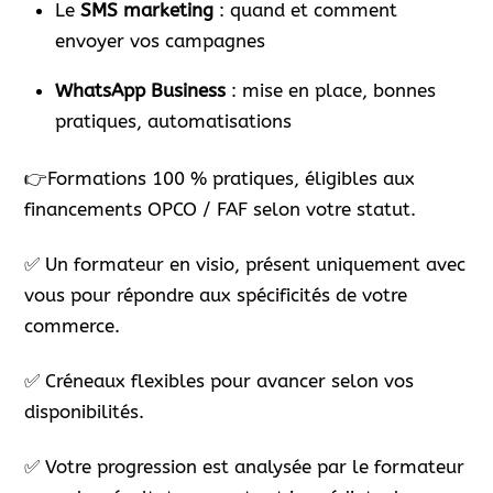
Le
SMS marketing
: quand et comment
envoyer vos campagnes
WhatsApp Business
: mise en place, bonnes
pratiques, automatisations
👉Formations 100 % pratiques, éligibles aux
financements OPCO / FAF selon votre statut.
✅ Un formateur en visio, présent uniquement avec
vous pour répondre aux spécificités de votre
commerce.
✅ Créneaux flexibles pour avancer selon vos
disponibilités.
✅ Votre progression est analysée par le formateur