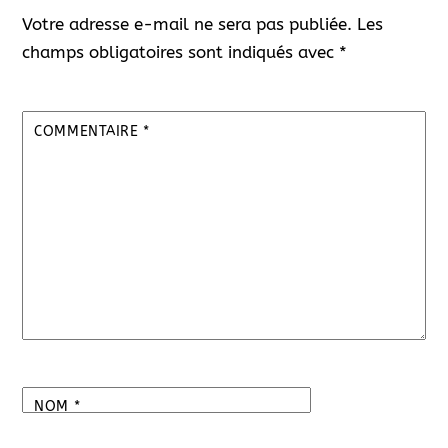
Votre adresse e-mail ne sera pas publiée.
Les
champs obligatoires sont indiqués avec
*
COMMENTAIRE
*
NOM
*