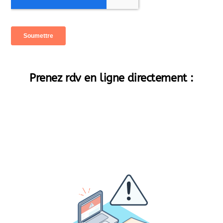
Prenez rdv en ligne directement :