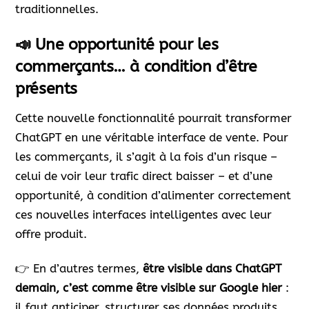
traditionnelles.
📣 Une opportunité pour les
commerçants… à condition d’être
présents
Cette nouvelle fonctionnalité pourrait transformer
ChatGPT en une véritable interface de vente. Pour
les commerçants, il s’agit à la fois d’un risque –
celui de voir leur trafic direct baisser – et d’une
opportunité, à condition d’alimenter correctement
ces nouvelles interfaces intelligentes avec leur
offre produit.
👉 En d’autres termes,
être visible dans ChatGPT
demain, c’est comme être visible sur Google hier
:
il faut anticiper, structurer ses données produits,