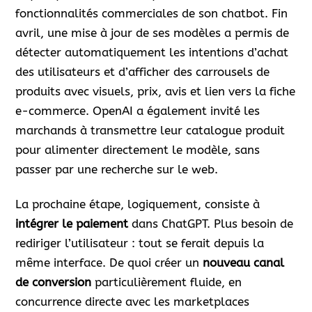
fonctionnalités commerciales de son chatbot. Fin
avril, une mise à jour de ses modèles a permis de
détecter automatiquement les intentions d’achat
des utilisateurs et d’afficher des carrousels de
produits avec visuels, prix, avis et lien vers la fiche
e-commerce. OpenAI a également invité les
marchands à transmettre leur catalogue produit
pour alimenter directement le modèle, sans
passer par une recherche sur le web.
La prochaine étape, logiquement, consiste à
intégrer le paiement
dans ChatGPT. Plus besoin de
rediriger l’utilisateur : tout se ferait depuis la
même interface. De quoi créer un
nouveau canal
de conversion
particulièrement fluide, en
concurrence directe avec les marketplaces