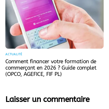
ACTUALITÉ
Comment financer votre formation de
commerçant en 2026 ? Guide complet
(OPCO, AGEFICE, FIF PL)
Laisser un commentaire