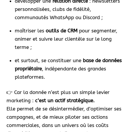
développer une
relation directe
: newsletters
personnalisées, clubs de fidélité,
communautés WhatsApp ou Discord ;
maîtriser les
outils de CRM
pour segmenter,
animer et suivre leur clientèle sur le long
terme ;
et surtout, se constituer une
base de données
propriétaire
, indépendante des grandes
plateformes.
👉 Car la donnée n’est plus un simple levier
marketing :
c’est un actif stratégique.
Elle permet de se désintermédier, d’optimiser ses
campagnes, et de mieux piloter ses actions
commerciales, dans un univers où les coûts