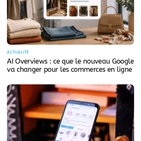
ACTUALITÉ
AI Overviews : ce que le nouveau Google
va changer pour les commerces en ligne