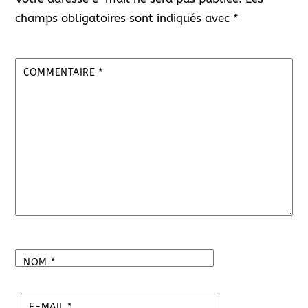
champs obligatoires sont indiqués avec
*
COMMENTAIRE
*
NOM
*
E-MAIL
*