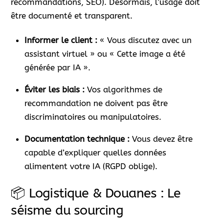
recommandations, SEO). Désormais, l’usage doit
être documenté et transparent.
Informer le client :
« Vous discutez avec un
assistant virtuel » ou « Cette image a été
générée par IA ».
Éviter les biais :
Vos algorithmes de
recommandation ne doivent pas être
discriminatoires ou manipulatoires.
Documentation technique :
Vous devez être
capable d’expliquer quelles données
alimentent votre IA (RGPD oblige).
📦 Logistique & Douanes : Le
séisme du sourcing