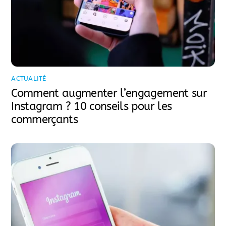
ACTUALITÉ
Comment augmenter l’engagement sur
Instagram ? 10 conseils pour les
commerçants