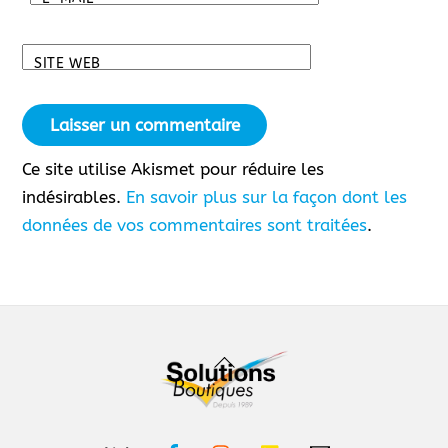
SITE WEB
Ce site utilise Akismet pour réduire les
indésirables.
En savoir plus sur la façon dont les
données de vos commentaires sont traitées
.
Back
To
Top
Facebook
Instagram
Linkedin