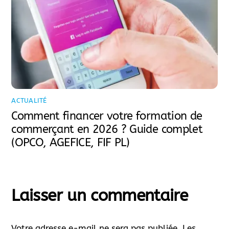
ACTUALITÉ
Comment financer votre formation de
commerçant en 2026 ? Guide complet
(OPCO, AGEFICE, FIF PL)
Laisser un commentaire
Votre adresse e-mail ne sera pas publiée.
Les