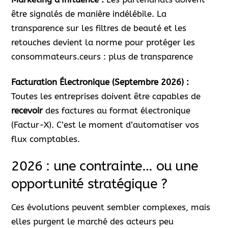
être signalés de manière indélébile. La
transparence sur les filtres de beauté et les
retouches devient la norme pour protéger les
consommateurs.ceurs : plus de transparence
Facturation Électronique (Septembre 2026) :
Toutes les entreprises doivent être capables de
recevoir
des factures au format électronique
(Factur-X). C’est le moment d’automatiser vos
flux comptables.
2026 : une contrainte… ou une
opportunité stratégique ?
Ces évolutions peuvent sembler complexes, mais
elles purgent le marché des acteurs peu