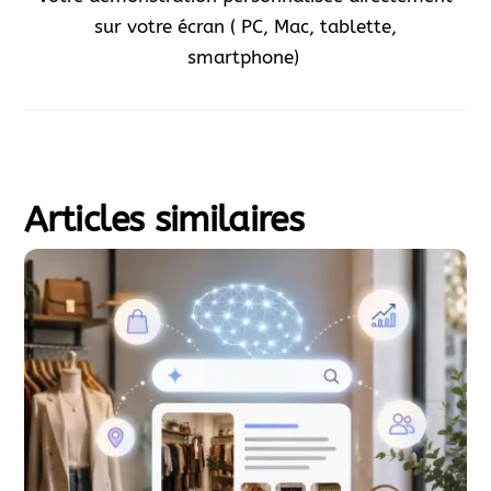
sur votre écran ( PC, Mac, tablette,
smartphone)