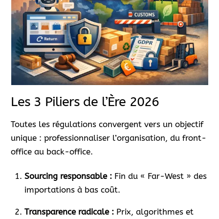
Les 3 Piliers de l’Ère 2026
Toutes les régulations convergent vers un objectif
unique : professionnaliser l’organisation, du front-
office au back-office.
Sourcing responsable :
Fin du « Far-West » des
importations à bas coût.
Transparence radicale :
Prix, algorithmes et