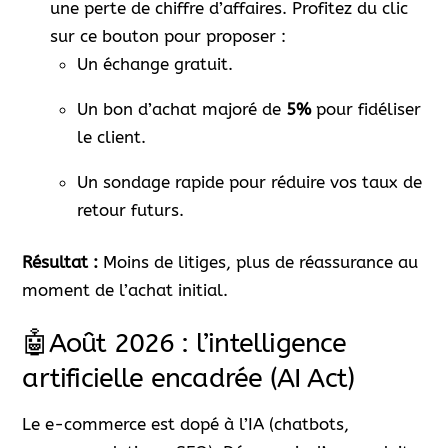
une perte de chiffre d’affaires. Profitez du clic
sur ce bouton pour proposer :
Un échange gratuit.
Un bon d’achat majoré de
5%
pour fidéliser
le client.
Un sondage rapide pour réduire vos taux de
retour futurs.
Résultat :
Moins de litiges, plus de réassurance au
moment de l’achat initial.
🤖Août 2026 : l’intelligence
artificielle encadrée (AI Act)
Le e-commerce est dopé à l’IA (chatbots,