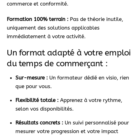
commerce et conformité.
Formation 100% terrain :
Pas de théorie inutile,
uniquement des solutions applicables
immédiatement à votre activité.
Un format adapté à votre emploi
du temps de commerçant :
Sur-mesure :
Un formateur dédié en visio, rien
que pour vous.
Flexibilité totale :
Apprenez à votre rythme,
selon vos disponibilités.
Résultats concrets :
Un suivi personnalisé pour
mesurer votre progression et votre impact