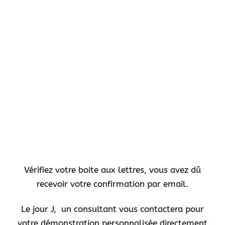
Vérifiez votre boite aux lettres, vous avez dû
recevoir votre confirmation par email.
Le jour J, un consultant vous contactera pour
votre démonstration personnalisée directement