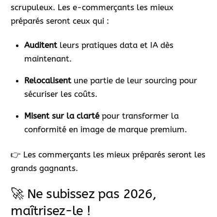
scrupuleux. Les e-commerçants les mieux
préparés seront ceux qui :
Auditent
leurs pratiques data et IA dès
maintenant.
Relocalisent
une partie de leur sourcing pour
sécuriser les coûts.
Misent sur la clarté
pour transformer la
conformité en image de marque premium.
👉 Les commerçants les mieux préparés seront les
grands gagnants.
🚀 Ne subissez pas 2026,
maîtrisez-le !