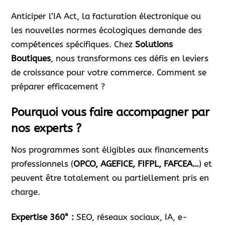
Anticiper l’IA Act, la facturation électronique ou
les nouvelles normes écologiques demande des
compétences spécifiques. Chez
Solutions
Boutiques
, nous transformons ces défis en leviers
de croissance pour votre commerce. Comment se
préparer efficacement ?
Pourquoi vous faire accompagner par
nos experts ?
Nos programmes sont éligibles aux financements
professionnels (
OPCO, AGEFICE, FIFPL, FAFCEA…
) et
peuvent être totalement ou partiellement pris en
charge.
Expertise 360° :
SEO, réseaux sociaux, IA, e-