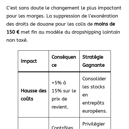
C’est sans doute le changement le plus impactant
pour les marges. La suppression de l’exonération
des droits de douane pour les colis de
moins de
150 €
met fin au modèle du dropshipping lointain
non taxé.
Conséquen
Stratégie
Impact
ce
Gagnante
Consolider
+5% à
les stocks
Hausse des
15% sur le
en
coûts
prix de
entrepôts
revient.
européens.
Privilégier
Contrôles