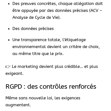
Des preuves concrètes, chaque allégation doit
être appuyée par des données précises (ACV –
Analyse de Cycle de Vie).
Des données précises
Une transparence totale, l’étiquetage
environnemental devient un critère de choix,
au même titre que le prix.
👉 Le marketing devient plus crédible… et plus
exigeant.
RGPD : des contrôles renforcés
Même sans nouvelle loi, les exigences
augmentent.