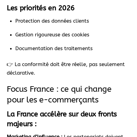
Les priorités en 2026
Protection des données clients
Gestion rigoureuse des cookies
Documentation des traitements
👉 La conformité doit être réelle, pas seulement
déclarative.
Focus France : ce qui change
pour les e-commerçants
La France accélère sur deux fronts
majeurs :
Marketing d’Influence :
Les partenariats doivent