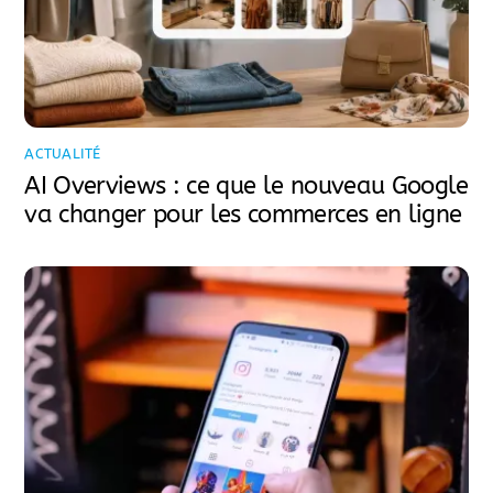
ACTUALITÉ
AI Overviews : ce que le nouveau Google
va changer pour les commerces en ligne