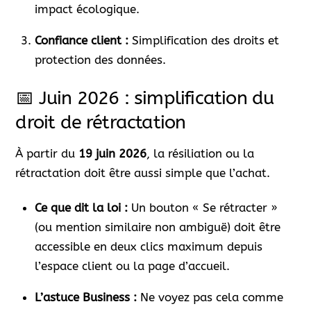
impact écologique.
Confiance client :
Simplification des droits et
protection des données.
📅 Juin 2026 : simplification du
droit de rétractation
À partir du
19 juin 2026
, la résiliation ou la
rétractation doit être aussi simple que l’achat.
Ce que dit la loi :
Un bouton « Se rétracter »
(ou mention similaire non ambiguë) doit être
accessible en deux clics maximum depuis
l’espace client ou la page d’accueil.
L’astuce Business :
Ne voyez pas cela comme