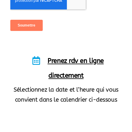
Prenez rdv en ligne
directement
Sélectionnez la date et l’heure qui vous
convient dans le calendrier ci-dessous