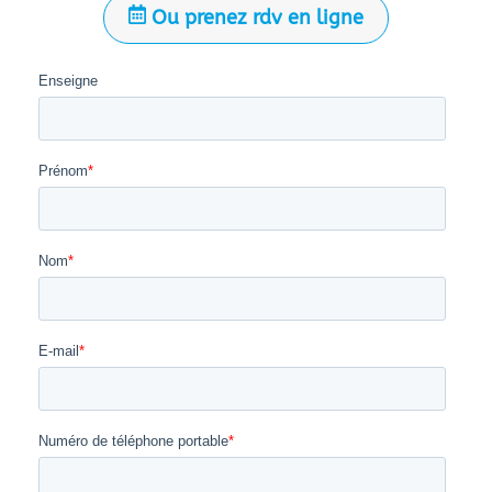
Ou prenez rdv en ligne