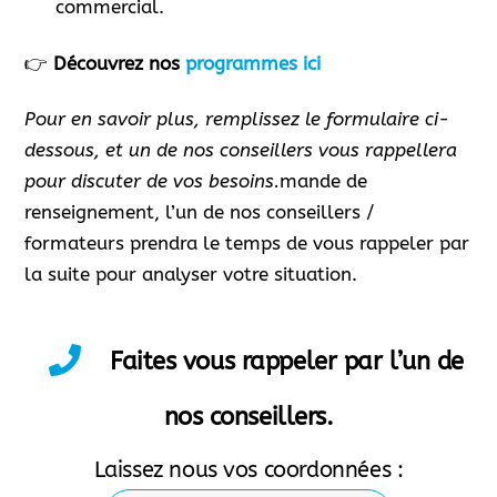
commercial.
👉
Découvrez nos
programmes ici
Pour en savoir plus, remplissez le formulaire ci-
dessous, et un de nos conseillers vous rappellera
pour discuter de vos besoins.
mande de
renseignement, l’un de nos conseillers /
formateurs prendra le temps de vous rappeler par
la suite pour analyser votre situation.
Faites vous rappeler par l’un de
nos conseillers.
Laissez nous vos coordonnées :