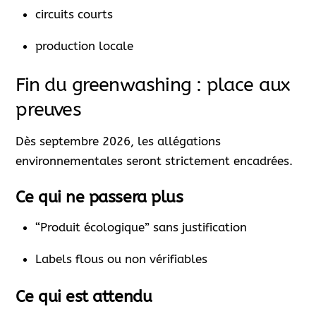
circuits courts
production locale
Fin du greenwashing : place aux
preuves
Dès septembre 2026, les allégations
environnementales seront strictement encadrées.
Ce qui ne passera plus
“Produit écologique” sans justification
Labels flous ou non vérifiables
Ce qui est attendu