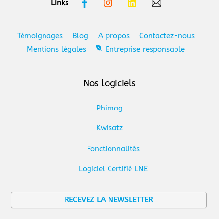
Links
Témoignages
Blog
A propos
Contactez-nous
Mentions légales
Entreprise responsable
Nos logiciels
Phimag
Kwisatz
Fonctionnalités
Logiciel Certifié LNE
RECEVEZ LA NEWSLETTER