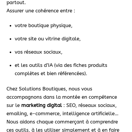
partout.
Assurer une cohérence entre :
votre boutique physique,
votre site ou vitrine digitale,
vos réseaux sociaux,
et les outils d’IA (via des fiches produits
complètes et bien référencées).
Chez Solutions Boutiques, nous vous
accompagnons dans la montée en compétence
sur le
marketing digital
: SEO, réseaux sociaux,
emailing, e-commerce, intelligence artificielle…
Nous aidons chaque commerçant à comprendre
ces outils, à les utiliser simplement et à en faire