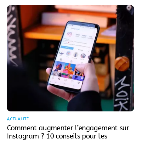
ACTUALITÉ
Comment augmenter l’engagement sur
Instagram ? 10 conseils pour les