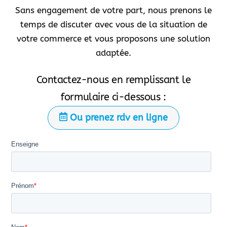
Sans engagement de votre part, nous prenons le
temps de discuter avec vous de la situation de
votre commerce et vous proposons une solution
adaptée.
Contactez-nous en remplissant le
formulaire ci-dessous :
Ou prenez rdv en ligne