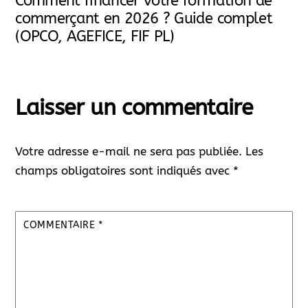
Comment financer votre formation de
commerçant en 2026 ? Guide complet
(OPCO, AGEFICE, FIF PL)
Laisser un commentaire
Votre adresse e-mail ne sera pas publiée.
Les
champs obligatoires sont indiqués avec
*
COMMENTAIRE
*