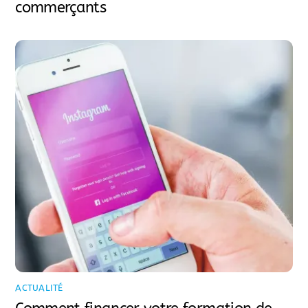
commerçants
ACTUALITÉ