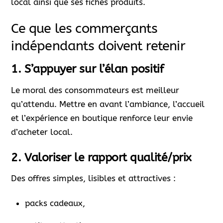
local ainsi que ses fiches produits.
Ce que les commerçants
indépendants doivent retenir
1.
S’appuyer sur l’élan positif
Le moral des consommateurs est meilleur
qu’attendu. Mettre en avant l’ambiance, l’accueil
et l’expérience en boutique renforce leur envie
d’acheter local.
2.
Valoriser le rapport qualité/prix
Des offres simples, lisibles et attractives :
packs cadeaux,