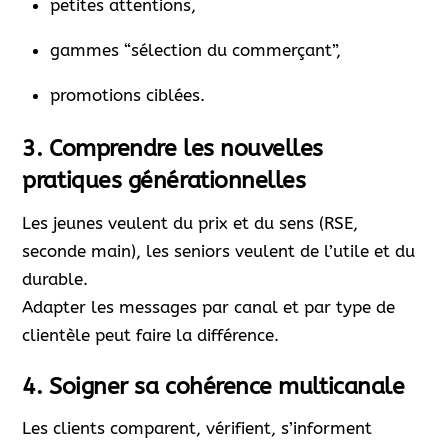
petites attentions,
gammes “sélection du commerçant”,
promotions ciblées.
3.
Comprendre les nouvelles
pratiques générationnelles
Les jeunes veulent du prix et du sens (RSE,
seconde main), les seniors veulent de l’utile et du
durable.
Adapter les messages par canal et par type de
clientèle peut faire la différence.
4.
Soigner sa cohérence multicanale
Les clients comparent, vérifient, s’informent