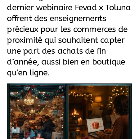
dernier webinaire Fevad x Toluna
offrent des enseignements
précieux pour les commerces de
proximité qui souhaitent capter
une part des achats de fin
d’année, aussi bien en boutique
qu’en ligne.