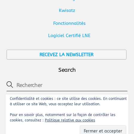
Kwisatz
Fonctionnalités
Logiciel Certifié LNE
RECEVEZ LA NEWSLETTER
Search
Confidentialité et cookies : ce site utilise des cookies. En continuant
Espace clients
à utiliser ce site Web, vous acceptez leur utilisation.
Support
Pour en savoir plus, notamment sur la façon de contrôler les
cookies, consultez :
Politique relative aux cookies
Achat SMS