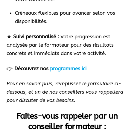
Créneaux flexibles pour avancer selon vos
disponibilités.
🔹 Suivi personnalisé :
Votre progression est
analysée par le formateur pour des résultats
concrets et immédiats dans votre activité.
👉
Découvrez nos
programmes ici
Pour en savoir plus, remplissez le formulaire ci-
dessous, et un de nos conseillers vous rappellera
pour discuter de vos besoins.
Faites-vous rappeler par un
conseiller formateur :