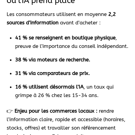
où l’IA prend place
Les consommateurs utilisent en moyenne
2,2
sources d’information
avant d’acheter :
41 % se renseignent en boutique physique
,
preuve de l’importance du conseil indépendant.
38 % via moteurs de recherche.
31 % via comparateurs de prix.
16 % utilisent désormais l’IA
, un taux qui
grimpe à 26 % chez les 15-34 ans.
👉
Enjeu pour les commerces locaux :
rendre
l’information claire, rapide et accessible (horaires,
stocks, offres) et travailler son référencement