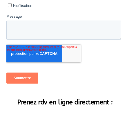
Prenez rdv en ligne directement :