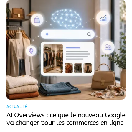
ACTUALITÉ
AI Overviews : ce que le nouveau Google
va changer pour les commerces en ligne