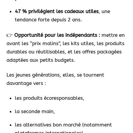
47 % privilégient les cadeaux utiles
, une
tendance forte depuis 2 ans.
👉
Opportunité pour les indépendants :
mettre en
avant les “prix malins”, les kits utiles, les produits
durables ou réutilisables, et les offres packagées
adaptées aux petits budgets.
Les jeunes générations, elles, se tournent
davantage vers :
les produits écoresponsables,
la seconde main,
les alternatives bon marché (notamment
plateformes internationales).