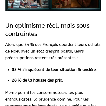
Un optimisme réel, mais sous
contraintes
Alors que 54 % des Français abordent leurs achats
de Noël avec un état d’esprit positif, leurs
préoccupations restent très présentes :
32 % s’inquiètent de leur situation financière
,
28 % de la hausse des prix
.
Même parmi les consommateurs les plus
enthousiastes, la prudence domine. Pour les
commerçants indépendants, cela signifie que les