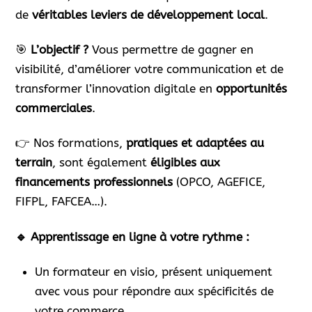
de
véritables leviers de développement local
.
🎯
L’objectif ?
Vous permettre de gagner en
visibilité, d’améliorer votre communication et de
transformer l’innovation digitale en
opportunités
commerciales
.
👉 Nos formations,
pratiques et adaptées au
terrain
, sont également
éligibles aux
financements professionnels
(OPCO, AGEFICE,
FIFPL, FAFCEA…).
🔹 Apprentissage en ligne à votre rythme :
Un formateur en visio, présent uniquement
avec vous pour répondre aux spécificités de
votre commerce.