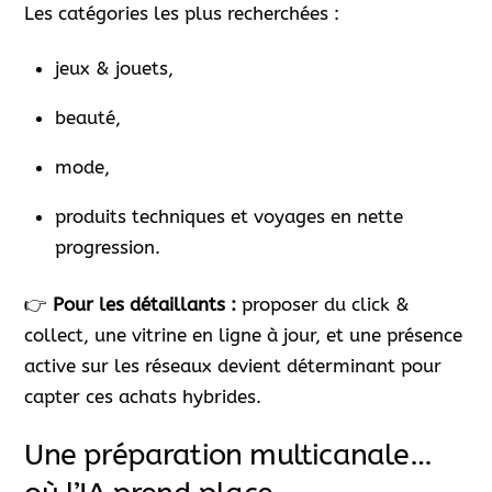
Les catégories les plus recherchées :
jeux & jouets,
beauté,
mode,
produits techniques et voyages en nette
progression.
👉
Pour les détaillants :
proposer du click &
collect, une vitrine en ligne à jour, et une présence
active sur les réseaux devient déterminant pour
capter ces achats hybrides.
Une préparation multicanale…