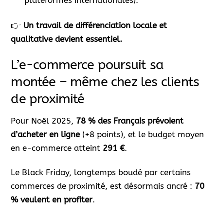
👉
Un travail de différenciation locale et
qualitative devient essentiel.
L’e-commerce poursuit sa
montée – même chez les clients
de proximité
Pour Noël 2025,
78 % des Français prévoient
d’acheter en ligne
(+8 points), et le budget moyen
en e-commerce atteint
291 €
.
Le Black Friday, longtemps boudé par certains
commerces de proximité, est désormais ancré :
70
% veulent en profiter
.