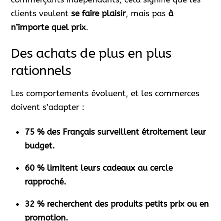
clients veulent
se faire plaisir
, mais pas
à
n’importe quel prix
.
Des achats de plus en plus
rationnels
Les comportements évoluent, et les commerces
doivent s’adapter :
75 % des Français surveillent étroitement leur
budget.
60 % limitent leurs cadeaux au cercle
rapproché.
32 % recherchent des produits petits prix ou en
promotion.